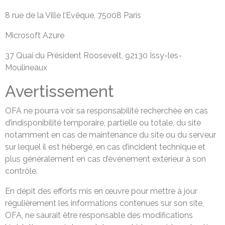
8 rue de la Ville l’Evêque, 75008 Paris
Microsoft Azure
37 Quai du Président Roosevelt, 92130 Issy-les-
Moulineaux
Avertissement
OFA ne pourra voir sa responsabilité recherchée en cas
d’indisponibilité temporaire, partielle ou totale, du site
notamment en cas de maintenance du site ou du serveur
sur lequel il est hébergé, en cas d’incident technique et
plus généralement en cas d’événement extérieur à son
contrôle.
En dépit des efforts mis en œuvre pour mettre à jour
régulièrement les informations contenues sur son site,
OFA, ne saurait être responsable des modifications