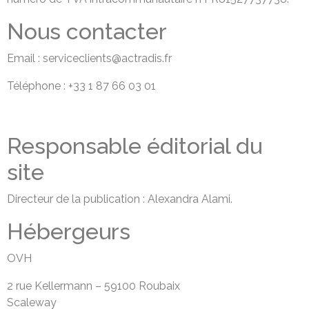
Nous contacter
Email : serviceclients@actradis.fr
Téléphone :
+33 1 87 66 03 01
Responsable éditorial du
site
Directeur de la publication : Alexandra Alami.
Hébergeurs
OVH
2 rue Kellermann – 59100 Roubaix
Scaleway