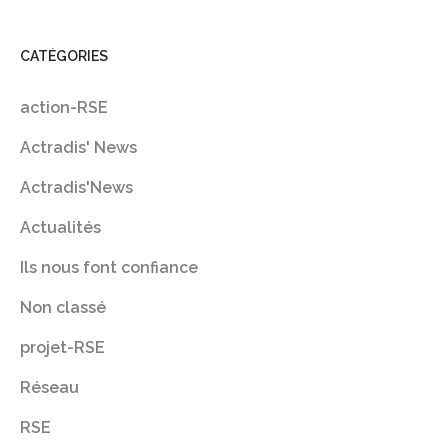
CATÉGORIES
action-RSE
Actradis' News
Actradis'News
Actualités
Ils nous font confiance
Non classé
projet-RSE
Réseau
RSE