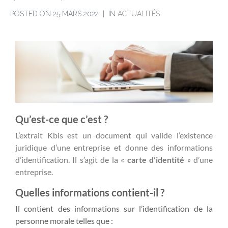
POSTED ON
25 MARS 2022
IN
ACTUALITÉS
Qu’est-ce que c’est ?
L’extrait Kbis est un document qui valide l’existence
juridique d’une entreprise et donne des informations
d’identification. Il s’agit de la «
carte d’identité
» d’une
entreprise.
Quelles informations contient-il ?
Il contient des informations sur l’identification de la
personne morale telles que :