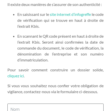
Il existe deux manières de s’assurer de son authenticité :
En saisissant sur le
site internet d’infogreffe
le code
de vérification qui se trouve en haut à droite de
l’extrait Kbis.
En scannant le QR code présent en haut à droite de
l’extrait Kbis. Seront ainsi confirmées la date de
commande du document, le code de vérification, la
dénomination de l’entreprise et son numéro
d’immatriculation.
Pour savoir comment construire un dossier solide,
cliquez ici
.
Si vous vous souhaitez nous confier votre obligation de
vigilance, contactez-nous via le formulaire ci-dessous.