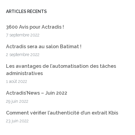
ARTICLES RÉCENTS
3600 Avis pour Actradis !
7 septembre 2022
Actradis sera au salon Batimat !
2 septembre 2022
Les avantages de l’automatisation des tâches
administratives
1 août 2022
Actradis’News – Juin 2022
29 juin 2022
Comment vérifier l’authenticité d’un extrait Kbis
23 juin 2022