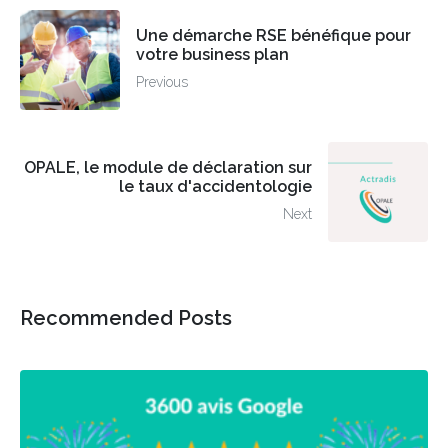
Une démarche RSE bénéfique pour
votre business plan
Previous
OPALE, le module de déclaration sur
le taux d'accidentologie
Next
Recommended Posts