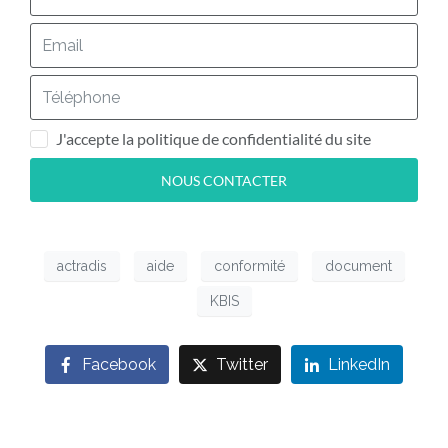
J'accepte la politique de confidentialité du site
NOUS CONTACTER
actradis
aide
conformité
document
KBIS
Facebook
Twitter
LinkedIn