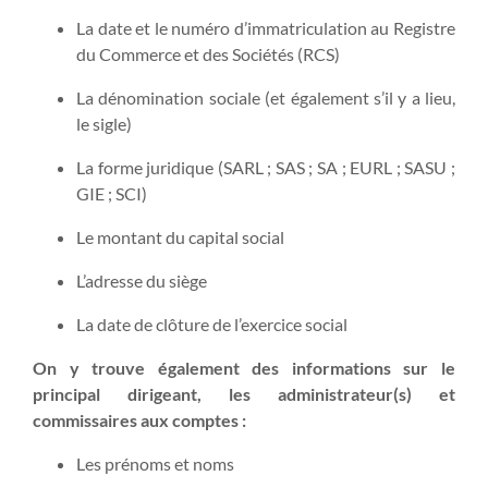
La date et le numéro d’immatriculation au Registre
du Commerce et des Sociétés (RCS)
La dénomination sociale (et également s’il y a lieu,
le sigle)
La forme juridique (SARL ; SAS ; SA ; EURL ; SASU ;
GIE ; SCI)
Le montant du capital social
L’adresse du siège
La date de clôture de l’exercice social
On y trouve également des informations sur le
principal dirigeant, les administrateur(s) et
commissaires aux comptes :
Les prénoms et noms