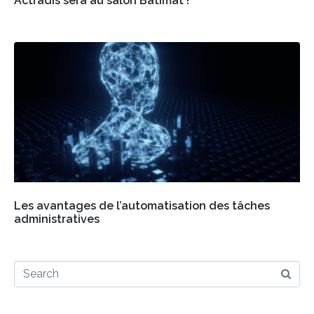
Actradis sera au salon Batimat !
Les avantages de l’automatisation des tâches
administratives