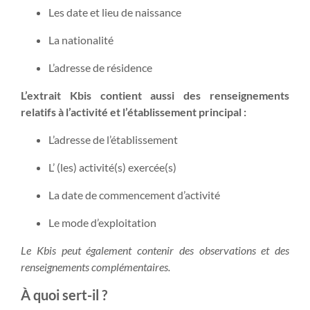
Les date et lieu de naissance
La nationalité
L’adresse de résidence
L’extrait Kbis contient aussi des renseignements
relatifs à l’activité et l’établissement principal :
L’adresse de l’établissement
L’ (les) activité(s) exercée(s)
La date de commencement d’activité
Le mode d’exploitation
Le Kbis peut également contenir des observations et des
renseignements complémentaires.
À quoi sert-il ?