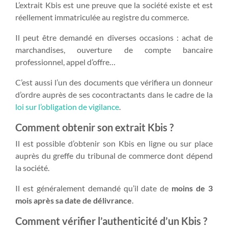
L’extrait Kbis est une preuve que la société existe et est
réellement immatriculée au registre du commerce.
Il peut être demandé en diverses occasions : achat de
marchandises, ouverture de compte bancaire
professionnel, appel d’offre…
C’est aussi l’un des documents que vérifiera un donneur
d’ordre auprès de ses cocontractants dans le cadre de la
loi sur l’obligation de vigilance
.
Comment obtenir son extrait Kbis ?
Il est possible d’obtenir son Kbis en ligne ou sur place
auprès du greffe du tribunal de commerce dont dépend
la société.
Il est généralement demandé qu’il date de
moins de 3
mois après sa date de délivrance
.
Comment vérifier l’authenticité d’un Kbis ?