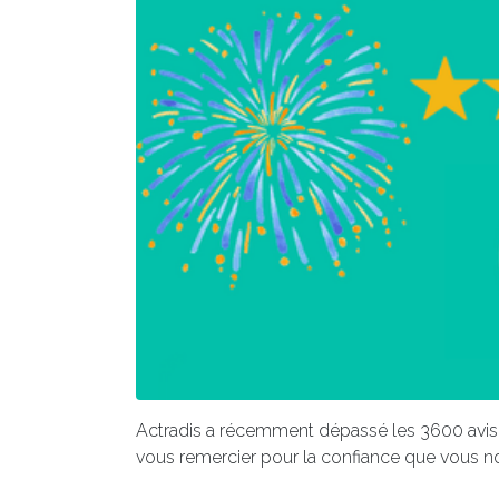
Actradis a récemment dépassé les 3600 avis 
vous remercier pour la confiance que vous nou