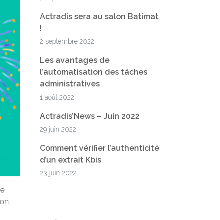
Actradis sera au salon Batimat
!
2 septembre 2022
Les avantages de
l’automatisation des tâches
administratives
1 août 2022
Actradis’News – Juin 2022
29 juin 2022
Comment vérifier l’authenticité
d’un extrait Kbis
23 juin 2022
de
on.