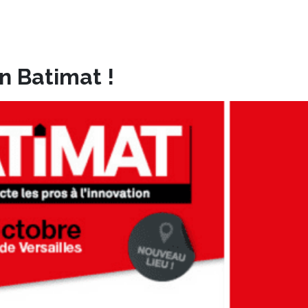
n Batimat !