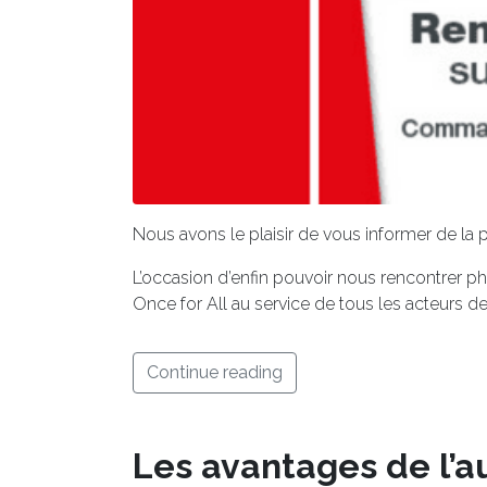
Nous avons le plaisir de vous informer de la 
L’occasion d’enfin pouvoir nous rencontrer 
Once for All au service de tous les acteurs de
Continue reading
Les avantages de l’a