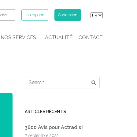
rise
Inscription
Connexion
NOS SERVICES
ACTUALITÉ
CONTACT
ARTICLES RÉCENTS
3600 Avis pour Actradis !
7 septembre 2022