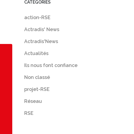
CATÉGORIES
action-RSE
Actradis' News
Actradis'News
Actualités
Ils nous font confiance
Non classé
projet-RSE
Réseau
RSE