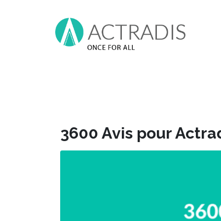
3600 Avis pour Actrad