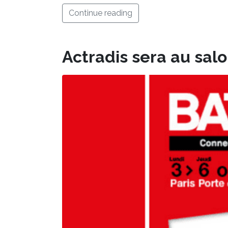
Continue reading
Actradis sera au salo