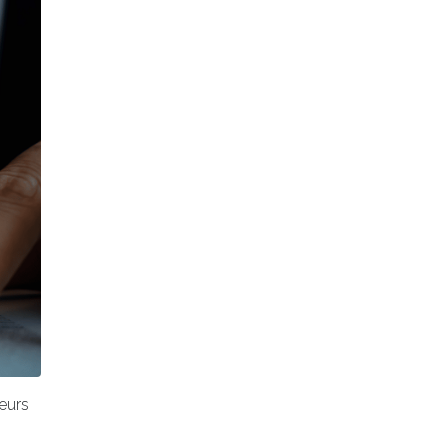
leurs