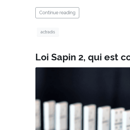
Continue reading
actradis
Loi Sapin 2, qui est 