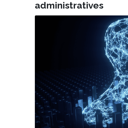
administratives