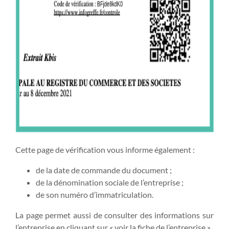
Cette page de vérification vous informe également :
de la date de commande du document ;
de la dénomination sociale de l’entreprise ;
de son numéro d’immatriculation.
La page permet aussi de consulter des informations sur
l’entreprise en cliquant sur « voir la fiche de l’entreprise ».