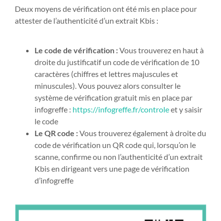
Deux moyens de vérification ont été mis en place pour
attester de l’authenticité d’un extrait Kbis :
Le code de vérification :
Vous trouverez en haut à
droite du justificatif un code de vérification de 10
caractères (chiffres et lettres majuscules et
minuscules). Vous pouvez alors consulter le
système de vérification gratuit mis en place par
infogreffe :
https://infogreffe.fr/controle
et y saisir
le code
Le QR code :
Vous trouverez également à droite du
code de vérification un QR code qui, lorsqu’on le
scanne, confirme ou non l’authenticité d’un extrait
Kbis en dirigeant vers une page de vérification
d’infogreffe