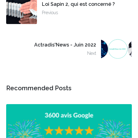
Loi Sapin 2, qui est concerné ?
Previous
Actradis'News - Juin 2022
Next
Recommended Posts