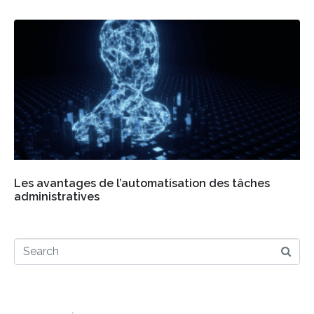
Les avantages de l’automatisation des tâches
administratives