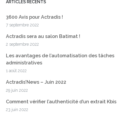
ARTICLES RÉCENTS
3600 Avis pour Actradis !
7 septembre 2022
Actradis sera au salon Batimat !
2 septembre 2022
Les avantages de l’automatisation des tâches
administratives
1 août 2022
Actradis’News – Juin 2022
29 juin 2022
Comment vérifier l’authenticité d’un extrait Kbis
23 juin 2022