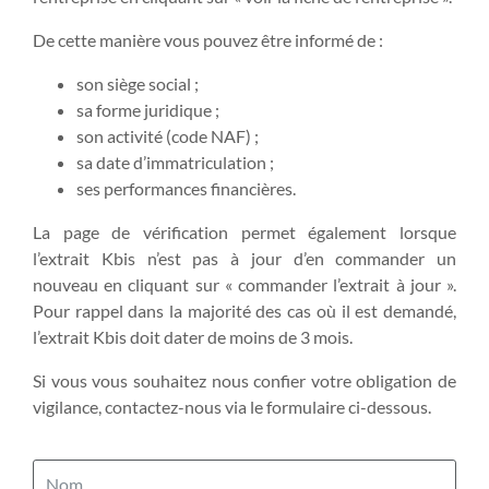
De cette manière vous pouvez être informé de :
son siège social ;
sa forme juridique ;
son activité (code NAF) ;
sa date d’immatriculation ;
ses performances financières.
La page de vérification permet également lorsque
l’extrait Kbis n’est pas à jour d’en commander un
nouveau en cliquant sur « commander l’extrait à jour ».
Pour rappel dans la majorité des cas où il est demandé,
l’extrait Kbis doit dater de moins de 3 mois.
Si vous vous souhaitez nous confier votre obligation de
vigilance, contactez-nous via le formulaire ci-dessous.