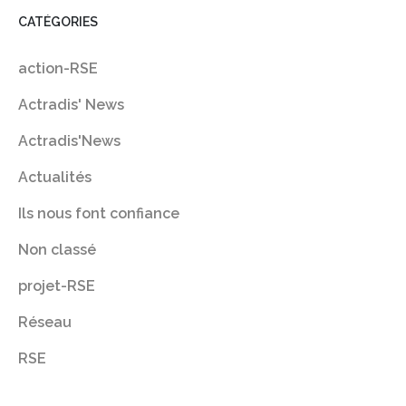
CATÉGORIES
action-RSE
Actradis' News
Actradis'News
Actualités
Ils nous font confiance
Non classé
projet-RSE
Réseau
RSE