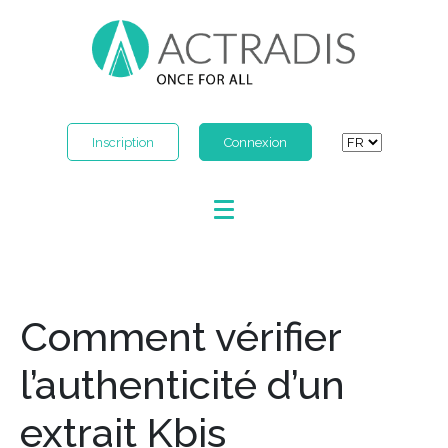
Inscription
Connexion
Comment vérifier
l’authenticité d’un
extrait Kbis