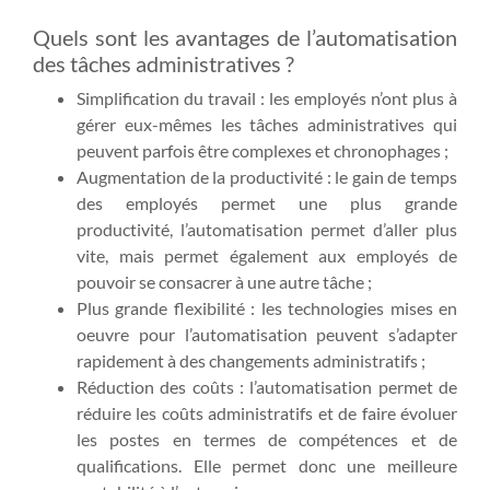
Quels sont les avantages de l’automatisation
des tâches administratives ?
Simplification du travail : les employés n’ont plus à
gérer eux-mêmes les tâches administratives qui
peuvent parfois être complexes et chronophages ;
Augmentation de la productivité : le gain de temps
des employés permet une plus grande
productivité, l’automatisation permet d’aller plus
vite, mais permet également aux employés de
pouvoir se consacrer à une autre tâche ;
Plus grande flexibilité : les technologies mises en
oeuvre pour l’automatisation peuvent s’adapter
rapidement à des changements administratifs ;
Réduction des coûts : l’automatisation permet de
réduire les coûts administratifs et de faire évoluer
les postes en termes de compétences et de
qualifications. Elle permet donc une meilleure