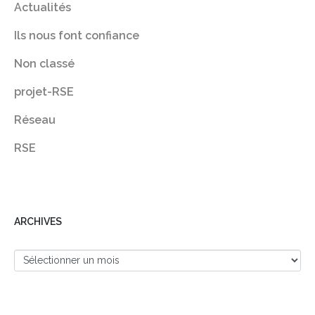
Actualités
Ils nous font confiance
Non classé
projet-RSE
Réseau
RSE
ARCHIVES