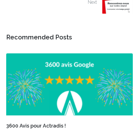
Next
Recommended Posts
3600 Avis pour Actradis !