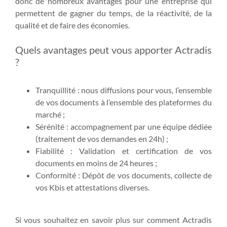
donc de nombreux avantages pour une entreprise qui
permettent de gagner du temps, de la réactivité, de la
qualité et de faire des économies.
Quels avantages peut vous apporter Actradis
?
Tranquillité : nous diffusions pour vous, l’ensemble
de vos documents à l’ensemble des plateformes du
marché ;
Sérénité : accompagnement par une équipe dédiée
(traitement de vos demandes en 24h) ;
Fiabilité : Validation et certification de vos
documents en moins de 24 heures ;
Conformité : Dépôt de vos documents, collecte de
vos Kbis et attestations diverses.
Si vous souhaitez en savoir plus sur comment Actradis