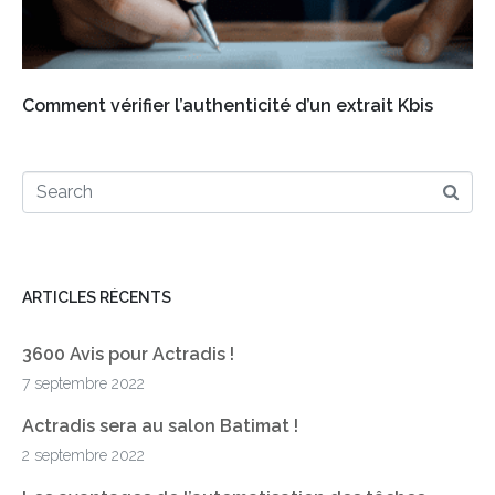
Comment vérifier l’authenticité d’un extrait Kbis
ARTICLES RÉCENTS
3600 Avis pour Actradis !
7 septembre 2022
Actradis sera au salon Batimat !
2 septembre 2022