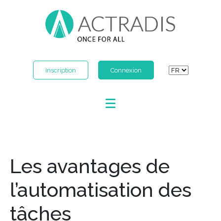
Inscription
Connexion
Les avantages de
l’automatisation des
tâches