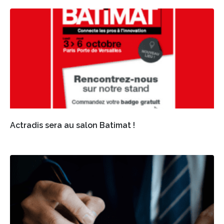
Actradis sera au salon Batimat !