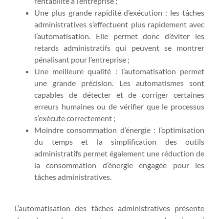
rentabilité à l’entreprise ;
Une plus grande rapidité d’exécution : les tâches
administratives s’effectuent plus rapidement avec
l’automatisation. Elle permet donc d’éviter les
retards administratifs qui peuvent se montrer
pénalisant pour l’entreprise ;
Une meilleure qualité : l’automatisation permet
une grande précision. Les automatismes sont
capables de détecter et de corriger certaines
erreurs humaines ou de vérifier que le processus
s’exécute correctement ;
Moindre consommation d’énergie : l’optimisation
du temps et la simplification des outils
administratifs permet également une réduction de
la consommation d’énergie engagée pour les
tâches administratives.
L’automatisation des tâches administratives présente