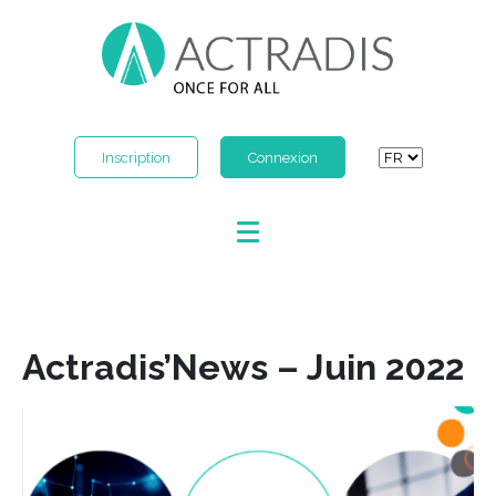
Inscription
Connexion
Actradis’News – Juin 2022