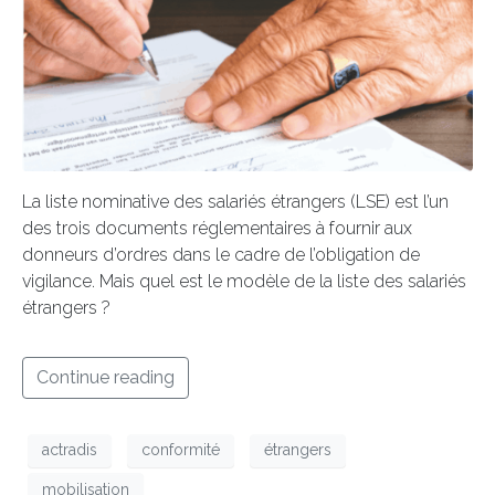
La liste nominative des salariés étrangers (LSE) est l’un
des trois documents réglementaires à fournir aux
donneurs d’ordres dans le cadre de l’obligation de
vigilance. Mais quel est le modèle de la liste des salariés
étrangers ?
Continue reading
actradis
conformité
étrangers
mobilisation