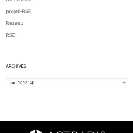
projet-RSE
Réseau
RSE
ARCHIVES