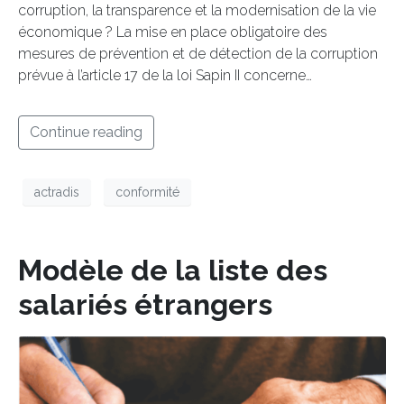
corruption, la transparence et la modernisation de la vie
économique ? La mise en place obligatoire des
mesures de prévention et de détection de la corruption
prévue à l’article 17 de la loi Sapin II concerne…
Continue reading
actradis
conformité
Modèle de la liste des
salariés étrangers