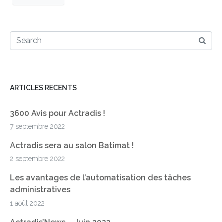
ARTICLES RÉCENTS
3600 Avis pour Actradis !
7 septembre 2022
Actradis sera au salon Batimat !
2 septembre 2022
Les avantages de l’automatisation des tâches
administratives
1 août 2022