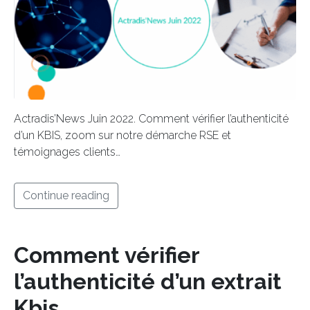
Actradis’News Juin 2022. Comment vérifier l’authenticité
d’un KBIS, zoom sur notre démarche RSE et
témoignages clients…
Continue reading
Comment vérifier
l’authenticité d’un extrait
Kbis