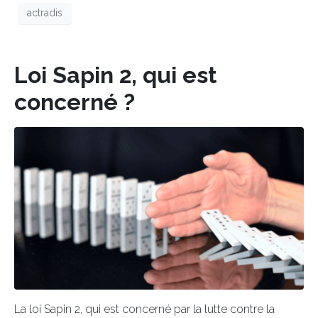
actradis
Loi Sapin 2, qui est
concerné ?
La loi Sapin 2, qui est concerné par la lutte contre la