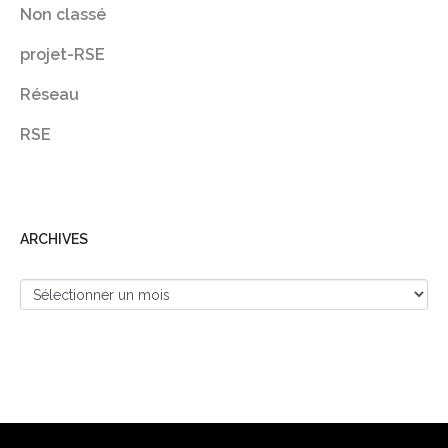
Non classé
projet-RSE
Réseau
RSE
ARCHIVES