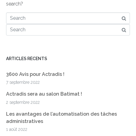
search?
ARTICLES RÉCENTS
3600 Avis pour Actradis !
7 septembre 2022
Actradis sera au salon Batimat !
2 septembre 2022
Les avantages de l’automatisation des tâches
administratives
1 août 2022