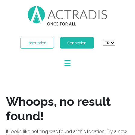
Inscription
Connexion
Whoops, no result
found!
It looks like nothing was found at this location. Try a new