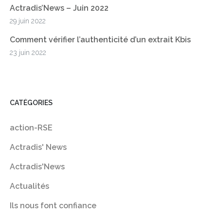
Actradis’News – Juin 2022
29 juin 2022
Comment vérifier l’authenticité d’un extrait Kbis
23 juin 2022
CATÉGORIES
action-RSE
Actradis' News
Actradis'News
Actualités
Ils nous font confiance