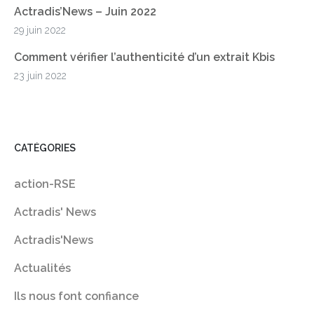
Actradis’News – Juin 2022
29 juin 2022
Comment vérifier l’authenticité d’un extrait Kbis
23 juin 2022
CATÉGORIES
action-RSE
Actradis' News
Actradis'News
Actualités
Ils nous font confiance