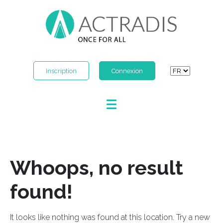
Inscription
Connexion
Whoops, no result
found!
It looks like nothing was found at this location. Try a new