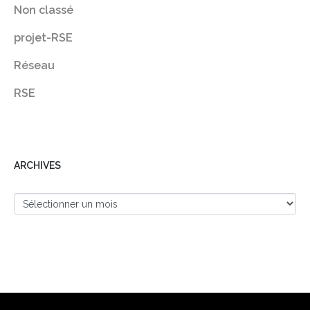
Non classé
projet-RSE
Réseau
RSE
ARCHIVES