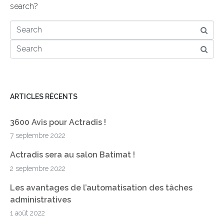
search?
ARTICLES RÉCENTS
3600 Avis pour Actradis !
7 septembre 2022
Actradis sera au salon Batimat !
2 septembre 2022
Les avantages de l’automatisation des tâches
administratives
1 août 2022