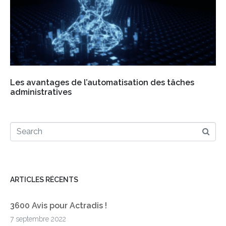
Les avantages de l’automatisation des tâches
administratives
ARTICLES RÉCENTS
3600 Avis pour Actradis !
7 septembre 2022