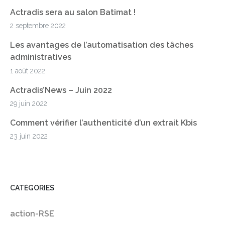
Actradis sera au salon Batimat !
2 septembre 2022
Les avantages de l’automatisation des tâches
administratives
1 août 2022
Actradis’News – Juin 2022
29 juin 2022
Comment vérifier l’authenticité d’un extrait Kbis
23 juin 2022
CATÉGORIES
action-RSE