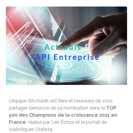
L’équipe d’Actradis est fière et heureuse de vous
partager l’annonce de sa nomination dans le
TOP
500 des Champions de la croissance 2021 en
France
, réalisé par Les Échos et le portail de
statistiques Statista.