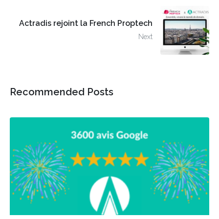
Actradis rejoint la French Proptech
Next
Recommended Posts