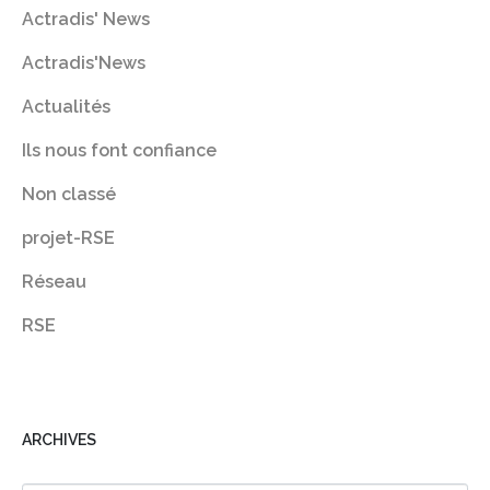
Actradis' News
Actradis'News
Actualités
Ils nous font confiance
Non classé
projet-RSE
Réseau
RSE
ARCHIVES