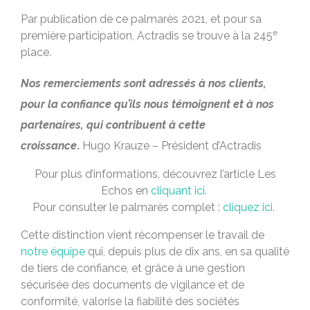
Par publication de ce palmarès 2021, et pour sa
e
première participation, Actradis se trouve à la 245
place.
Nos remerciements sont adressés à nos clients,
pour la confiance qu’ils nous témoignent et à nos
partenaires, qui contribuent à cette
croissance
.
Hugo Krauze – Président d’Actradis
Pour plus d’informations, découvrez l’article Les
Echos en
cliquant ici.
Pour consulter le palmarès complet :
cliquez ici.
Cette distinction vient récompenser le travail de
notre équipe
qui, depuis plus de dix ans, en sa qualité
de tiers de confiance, et grâce à une gestion
sécurisée des documents de vigilance et de
conformité, valorise la fiabilité des sociétés