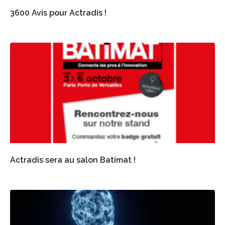
3600 Avis pour Actradis !
Actradis sera au salon Batimat !